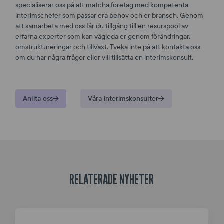
specialiserar oss på att matcha företag med kompetenta
interimschefer som passar era behov och er bransch. Genom
att samarbeta med oss får du tillgång till en resurspool av
erfarna experter som kan vägleda er genom förändringar,
omstruktureringar och tillväxt. Tveka inte på att kontakta oss
om du har några frågor eller vill tillsätta en interimskonsult.
Anlita oss
Våra interimskonsulter
RELATERADE NYHETER