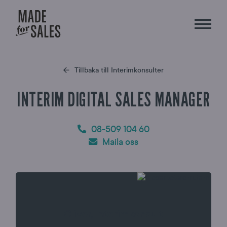
Tillbaka till Interimkonsulter
INTERIM DIGITAL SALES MANAGER
08-509 104 60
Maila oss
Oliver, Interimkonsult