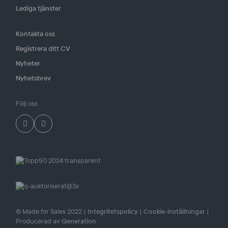
Lediga tjänster
Kontakta oss
Registrera ditt CV
Nyheter
Nyhetsbrev
Följ oss
© Made for Sales 2022 |
Integritetspolicy
|
Cookie-inställningar
|
Producerad av
Generation