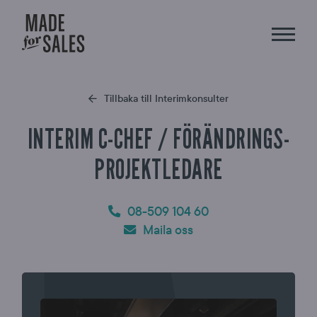
Tillbaka till Interimkonsulter
INTERIM C-CHEF / FÖRÄNDRINGS-
PROJEKTLEDARE
08-509 104 60
Maila oss