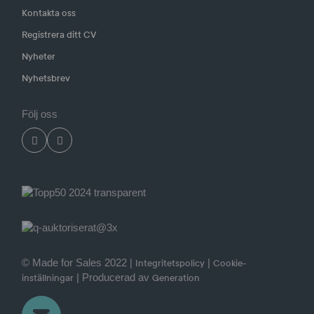
Kontakta oss
Registrera ditt CV
Nyheter
Nyhetsbrev
Följ oss
© Made for Sales 2022 |
|
Integritetspolicy
Cookie-
| Producerad av
inställningar
Generation