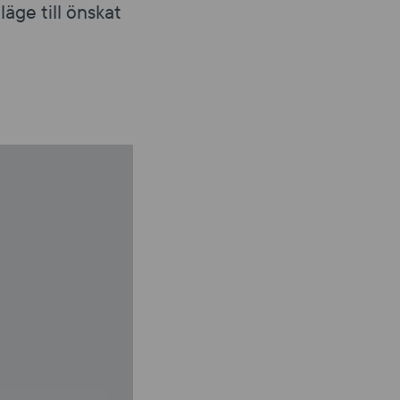
äge till önskat