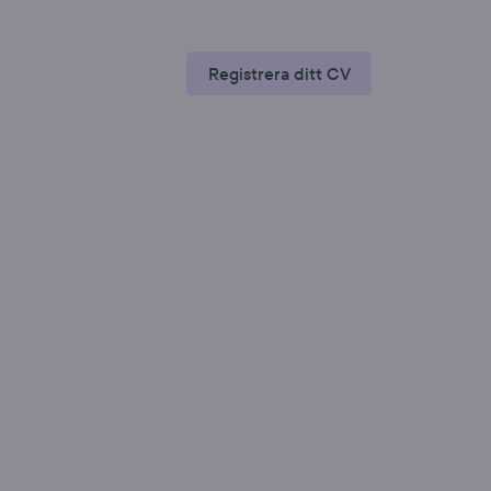
Registrera ditt CV