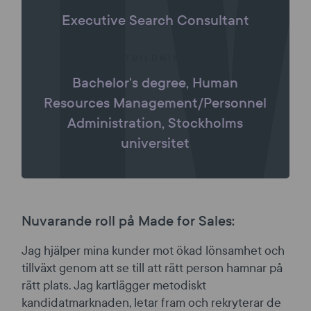
Executive Search Consultant
UTBILDNING:
Bachelor's degree, Human
Resources Management/Personnel
Administration, Stockholms
universitet
Nuvarande roll på Made for Sales:
Jag hjälper mina kunder mot ökad lönsamhet och
tillväxt genom att se till att rätt person hamnar på
rätt plats. Jag kartlägger metodiskt
kandidatmarknaden, letar fram och rekryterar de