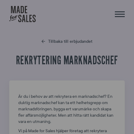
Tillbaka till erbjudandet
REKRYTERING MARKNADSCHEF
Är du i behov av att rekrytera en marknadschef? En
duktig marknadschef kan ta ett helhetsgrepp om
marknadsföringen, bygga ert varumärke och skapa
fler affärsmöjligheter. Men att hitta rätt kandidat kan
vara en utmaning.
Vi på Made for Sales hjälper företag att rekrytera