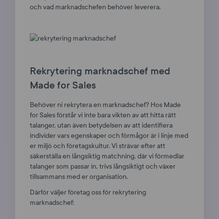
och vad marknadschefen behöver leverera.
Rekrytering marknadschef med
Made for Sales
Behöver ni rekrytera en marknadschef? Hos Made
for Sales förstår vi inte bara vikten av att hitta rätt
talanger, utan även betydelsen av att identifiera
individer vars egenskaper och förmågor är i linje med
er miljö och företagskultur. Vi strävar efter att
säkerställa en långsiktig matchning, där vi förmedlar
talanger som passar in, trivs långsiktigt och växer
tillsammans med er organisation.
Därför väljer företag oss för rekrytering
marknadschef: