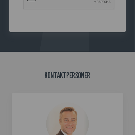
KONTAKTPERSONER