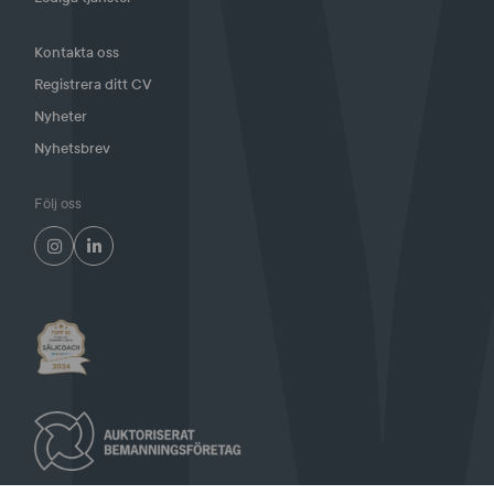
Kontakta oss
Registrera ditt CV
Nyheter
Nyhetsbrev
Följ oss