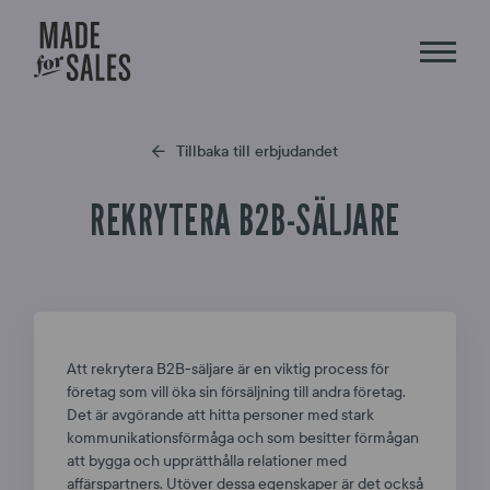
Tillbaka till erbjudandet
REKRYTERA B2B-SÄLJARE
Att rekrytera B2B-säljare är en viktig process för
företag som vill öka sin försäljning till andra företag.
Det är avgörande att hitta personer med stark
kommunikationsförmåga och som besitter förmågan
att bygga och upprätthålla relationer med
affärspartners. Utöver dessa egenskaper är det också