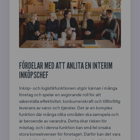
FÖRDELAR MED ATT ANLITA EN INTERIM
INKÖPSCHEF
Inköp- och logistikfunktionen utgör kärnan i många
företag och spelar en avgörande roll för att
säkerställa effektivitet, konkurrenskraft och tillförlitlig
leverans av varor och tjänster. Det är en komplex
funktion där många olika områden ska samspela och
är beroende av varandra. Detta ökar risken för
misstag, och i denna funktion kan små fel orsaka
stora konsekvenser för företaget. Därför kan det vara