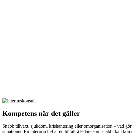
Kompetens när det gäller
Snabb tillväxt, sjukdom, krishantering eller omorganisation – vad gör
situationer. En interimschef är en tillfällig ledare som snabbt kan kom