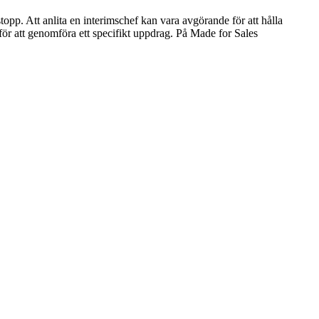
topp. Att anlita en interimschef kan vara avgörande för att hålla
 för att genomföra ett specifikt uppdrag. På Made for Sales