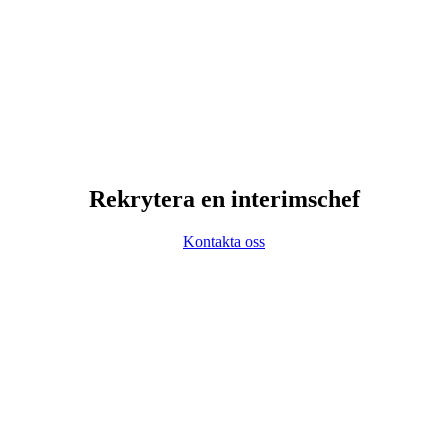
Rekrytera en interimschef
Kontakta oss