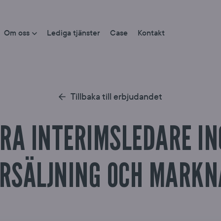
Om oss
Lediga tjänster
Case
Kontakt
Tillbaka till erbjudandet
RA INTERIMSLEDARE I
RSÄLJNING OCH MARK