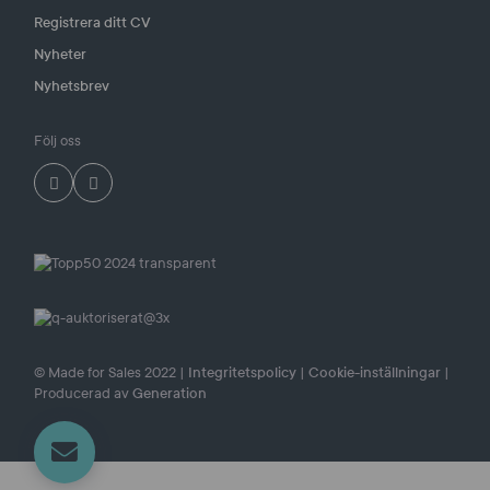
Registrera ditt CV
Nyheter
Nyhetsbrev
Följ oss
© Made for Sales 2022 |
Integritetspolicy
|
Cookie-inställningar
|
Producerad av
Generation