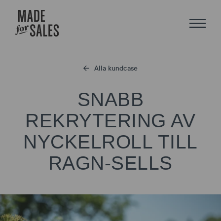
Alla kundcase
SNABB
REKRYTERING AV
NYCKELROLL TILL
RAGN-SELLS