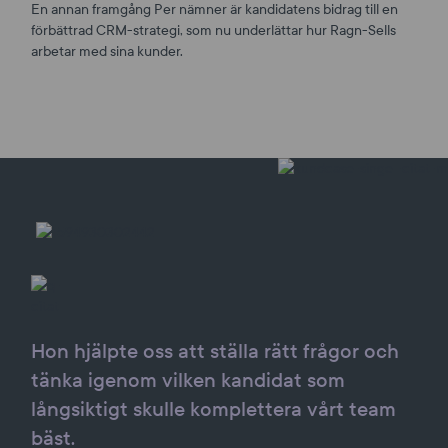
En annan framgång Per nämner är kandidatens bidrag till en
förbättrad CRM-strategi, som nu underlättar hur Ragn-Sells
arbetar med sina kunder.
Hon hjälpte oss att ställa rätt frågor och
tänka igenom vilken kandidat som
långsiktigt skulle komplettera vårt team
bäst.